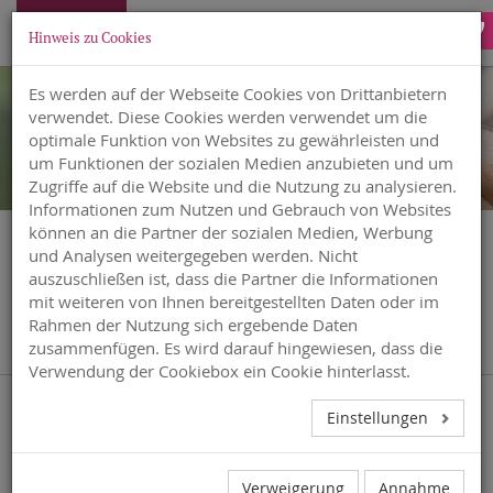
Hinweis zu Cookies
Es werden auf der Webseite Cookies von Drittanbietern
verwendet. Diese Cookies werden verwendet um die
optimale Funktion von Websites zu gewährleisten und
um Funktionen der sozialen Medien anzubieten und um
Zugriffe auf die Website und die Nutzung zu analysieren.
Informationen zum Nutzen und Gebrauch von Websites
können an die Partner der sozialen Medien, Werbung
und Analysen weitergegeben werden. Nicht
auszuschließen ist, dass die Partner die Informationen
mit weiteren von Ihnen bereitgestellten Daten oder im
KONTAKT
Rahmen der Nutzung sich ergebende Daten
zusammenfügen. Es wird darauf hingewiesen, dass die
Verwendung der Cookiebox ein Cookie hinterlasst.
Einstellungen
Verweigerung
Annahme