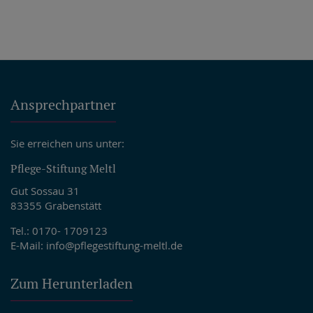
Ansprechpartner
Sie erreichen uns unter:
Pflege-Stiftung Meltl
Gut Sossau 31
83355 Grabenstätt
Tel.: 0170- 1709123
E-Mail:
info@pflegestiftung-meltl.de
Zum Herunterladen