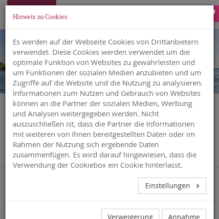
Hinweis zu Cookies
Es werden auf der Webseite Cookies von Drittanbietern
verwendet. Diese Cookies werden verwendet um die
optimale Funktion von Websites zu gewährleisten und
um Funktionen der sozialen Medien anzubieten und um
Zugriffe auf die Website und die Nutzung zu analysieren.
Informationen zum Nutzen und Gebrauch von Websites
können an die Partner der sozialen Medien, Werbung
und Analysen weitergegeben werden. Nicht
auszuschließen ist, dass die Partner die Informationen
mit weiteren von Ihnen bereitgestellten Daten oder im
FREIWILLIGES ENTGAGEMENT
Rahmen der Nutzung sich ergebende Daten
zusammenfügen. Es wird darauf hingewiesen, dass die
Verwendung der Cookiebox ein Cookie hinterlasst.
Einstellungen
Verweigerung
Annahme