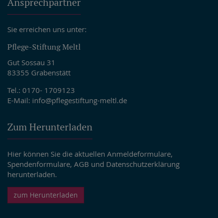
Ansprechpartner
Sie erreichen uns unter:
Pflege-Stiftung Meltl
Gut Sossau 31
83355 Grabenstätt
Tel.: 0170- 1709123
E-Mail:
info@pflegestiftung-meltl.de
Zum Herunterladen
Hier können Sie die aktuellen Anmeldeformulare,
Spendenformulare, AGB und Datenschutzerklärung
herunterladen.
zum Herunterladen