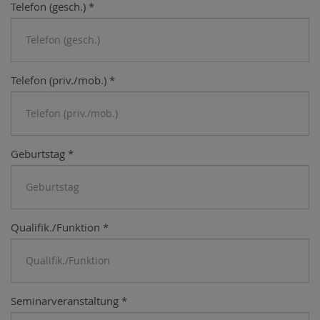
Telefon (gesch.)
*
Telefon (priv./mob.)
*
Geburtstag
*
Qualifik./Funktion
*
Seminarveranstaltung
*