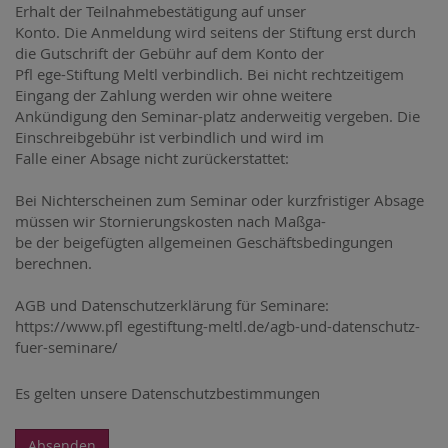
Erhalt der Teilnahmebestätigung auf unser
Konto. Die Anmeldung wird seitens der Stiftung erst durch
die Gutschrift der Gebühr auf dem Konto der
Pfl ege-Stiftung Meltl verbindlich. Bei nicht rechtzeitigem
Eingang der Zahlung werden wir ohne weitere
Ankündigung den Seminar-platz anderweitig vergeben. Die
Einschreibgebühr ist verbindlich und wird im
Falle einer Absage nicht zurückerstattet:
Bei Nichterscheinen zum Seminar oder kurzfristiger Absage
müssen wir Stornierungskosten nach Maßga-
be der beigefügten allgemeinen Geschäftsbedingungen
berechnen.
AGB und Datenschutzerklärung für Seminare:
https://www.pfl egestiftung-meltl.de/agb-und-datenschutz-
fuer-seminare/
Es gelten unsere Datenschutzbestimmungen
Absenden