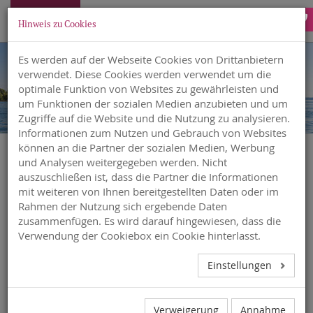
Hinweis zu Cookies
Es werden auf der Webseite Cookies von Drittanbietern
verwendet. Diese Cookies werden verwendet um die
optimale Funktion von Websites zu gewährleisten und
um Funktionen der sozialen Medien anzubieten und um
Zugriffe auf die Website und die Nutzung zu analysieren.
Informationen zum Nutzen und Gebrauch von Websites
können an die Partner der sozialen Medien, Werbung
und Analysen weitergegeben werden. Nicht
auszuschließen ist, dass die Partner die Informationen
mit weiteren von Ihnen bereitgestellten Daten oder im
Rahmen der Nutzung sich ergebende Daten
zusammenfügen. Es wird darauf hingewiesen, dass die
SEMINARTANMELDEUNG
Verwendung der Cookiebox ein Cookie hinterlasst.
Einstellungen
Verweigerung
Annahme