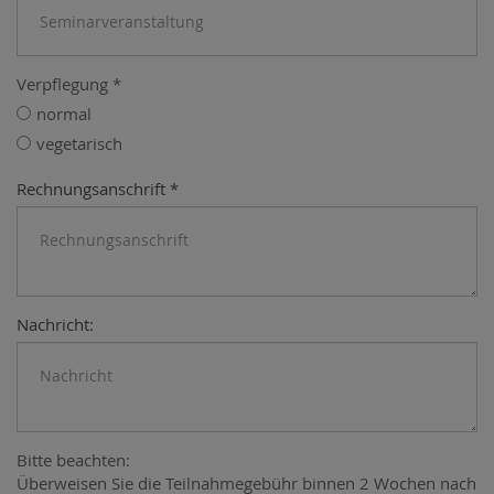
Verpflegung
*
normal
vegetarisch
Rechnungsanschrift
*
Nachricht:
Bitte beachten:
Überweisen Sie die Teilnahmegebühr binnen 2 Wochen nach