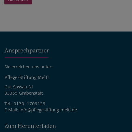
Ansprechpartner
Sie erreichen uns unter:
Pflege-Stiftung Meltl
Gut Sossau 31
83355 Grabenstätt
Tel.: 0170- 1709123
E-Mail:
info@pflegestiftung-meltl.de
Zum Herunterladen